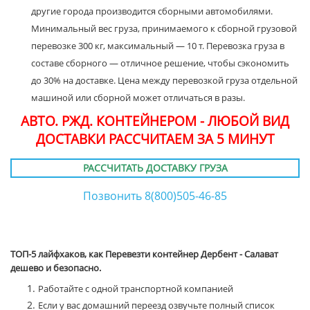
другие города производится сборными автомобилями.
Минимальный вес груза, принимаемого к сборной грузовой
перевозке 300 кг, максимальный — 10 т. Перевозка груза в
составе сборного — отличное решение, чтобы сэкономить
до 30% на доставке. Цена между перевозкой груза отдельной
машиной или сборной может отличаться в разы.
АВТО. РЖД. КОНТЕЙНЕРОМ - ЛЮБОЙ ВИД
ДОСТАВКИ РАССЧИТАЕМ ЗА 5 МИНУТ
РАССЧИТАТЬ ДОСТАВКУ ГРУЗА
Позвонить 8(800)505-46-85
ТОП-5 лайфхаков, как Перевезти контейнер Дербент - Салават
дешево и безопасно.
Работайте с одной транспортной компанией
Если у вас домашний переезд озвучьте полный список