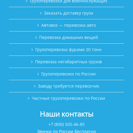
Грузоперевозки для военнослужащих
Заказать доставку груза
Автовоз — перевозка авто
Перевозка домашних вещей
Грузоперевозка фурами 20 тонн
Перевозка негабаритных грузов
Грузоперевозки по России
Заводу требуется перевозчик
Частные грузоперевозки по России
Наши контакты
+7 (800) 505-46-85
Звонки по России бесплатно