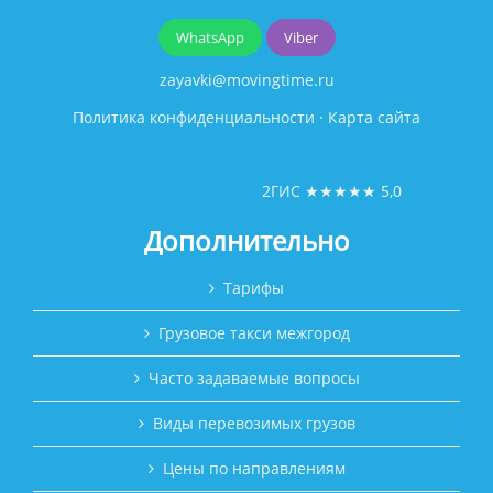
WhatsApp
Viber
zayavki@movingtime.ru
Политика конфиденциальности
·
Карта сайта
2ГИС
★★★★★
5,0
Дополнительно
Тарифы
Грузовое такси межгород
Часто задаваемые вопросы
Виды перевозимых грузов
Цены по направлениям