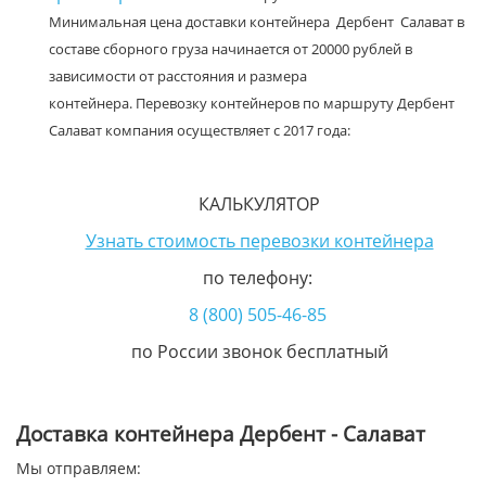
Минимальная цена доставки контейнера Дербент Салават в
составе сборного груза начинается от 20000 рублей в
зависимости от расстояния и размера
контейнера. Перевозку контейнеров по маршруту Дербент
Салават компания осуществляет с 2017 года:
КАЛЬКУЛЯТОР
Узнать стоимость перевозки контейнера
по телефону:
8 (800) 505-46-85
по России звонок бесплатный
Доставка контейнера Дербент - Салават
Мы отправляем: