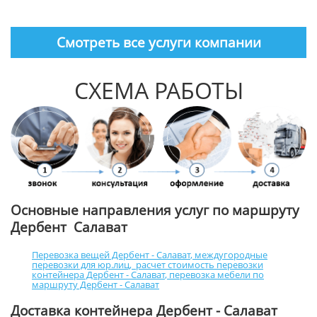
Смотреть все услуги компании
СХЕМА РАБОТЫ
Основные направления услуг по маршруту
Дербент Салават
Перевозка вещей Дербент - Салават
,
междугородные
перевозки для юр.лиц
,
расчет стоимость перевозки
контейнера Дербент - Салават
,
перевозка мебели по
маршруту Дербент - Салават
Доставка контейнера Дербент - Салават