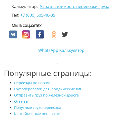
Калькулятор:
Узнать стоимость перевозки груза
Тел:
+7 (800) 505-46-85
Мы в соц.сетях
WhatsApp
Калькулятор
Популярные страницы:
Переезды по России
Грузоперевозки для юридических лиц
Отправить груз по железной дороге
Отзывы
Попутные грузоперевозки
Контейнерные перевозки