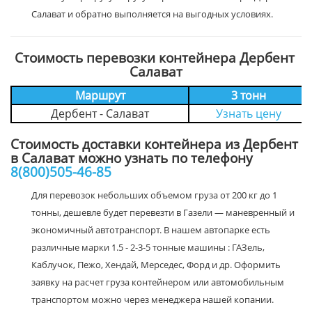
Салават и обратно выполняется на выгодных условиях.
Стоимость перевозки контейнера Дербент
Салават
Маршрут
3 тонн
Дербент - Салават
Узнать цену
Стоимость доставки контейнера из Дербент
в Салават можно узнать по телефону
8(800)505-46-85
Для перевозок небольших объемом груза от 200 кг до 1
тонны, дешевле будет перевезти в Газели — маневренный и
экономичный автотранспорт. В нашем автопарке есть
различные марки 1.5 - 2-3-5 тонные машины : ГАЗель,
Каблучок, Пежо, Хендай, Мерседес, Форд и др. Оформить
заявку на расчет груза контейнером или автомобильным
транспортом можно через менеджера нашей копании.