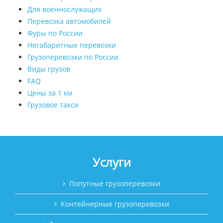
Для военнослужащих
Перевозка автомобилей
Фуры по России
Негабаритные перевозки
Грузоперевозки по России
Виды грузов
FAQ
Цены за 1 км
Грузовое такси
Услуги
Попутные грузоперевозки
Контейнерные грузоперевозки