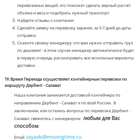
перевозимых вещей, это поможет сделать верный расчёт
объёма и веса и подобрать нужный транспорт.
Найдите отзывы о компании
Сделайте заявку на перевозку заранее, за 5-7 дней до даты
отправки.
Скажите своему менеджеру что вам нужно отправить груз
по дешевле! - в этом случае менеджер автоматически будет
в первую очередь рассматривать все экономные варианты
доставки.
ТК Время Переезда осуществляет контейнерные перевозки по
маршруту Дербент - Салават
Наша компания занимается доставкой контейнера по
направлению Дербент - Салават и по всей России. В
заключении, или остались вопросы по перевозке Дербент -
любым для Вас
Салават, свяжитесь с менеджером
способом
:
zayavki@movingtime.ru
Email: