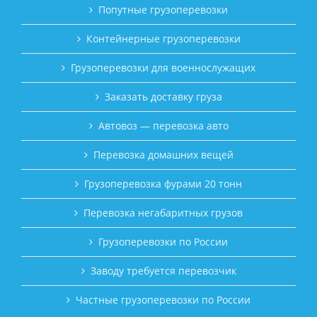
Попутные грузоперевозки
Контейнерные грузоперевозки
Грузоперевозки для военнослужащих
Заказать доставку груза
Автовоз — перевозка авто
Перевозка домашних вещей
Грузоперевозка фурами 20 тонн
Перевозка негабаритных грузов
Грузоперевозки по России
Заводу требуется перевозчик
Частные грузоперевозки по России