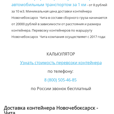
автомобильным транспортом за 1 км
- от 8 рублей
за 10 м3. Минимальная цена доставки контейнера
Новочебоксарск Чита в составе сборного груза начинается
от 20000 рублей в зависимости от расстояния и размера
контейнера. Перевозку контейнеров по маршруту
Новочебоксарск Чита компания осуществляет с 2017 года:
КАЛЬКУЛЯТОР
Узнать стоимость перевозки контейнера
по телефону:
8 (800) 505-46-85
по России звонок бесплатный
Доставка контейнера Новочебоксарск -
Чита