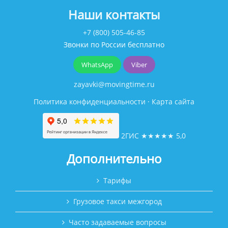
Наши контакты
+7 (800) 505-46-85
Звонки по России бесплатно
WhatsApp
Viber
zayavki@movingtime.ru
Политика конфиденциальности
·
Карта сайта
2ГИС
★★★★★
5,0
Дополнительно
Тарифы
Грузовое такси межгород
Часто задаваемые вопросы