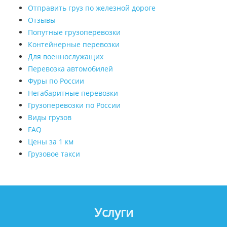
Отправить груз по железной дороге
Отзывы
Попутные грузоперевозки
Контейнерные перевозки
Для военнослужащих
Перевозка автомобилей
Фуры по России
Негабаритные перевозки
Грузоперевозки по России
Виды грузов
FAQ
Цены за 1 км
Грузовое такси
Услуги