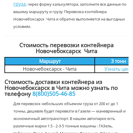
груза
. через форму калькулятора, заполните все данные по
вашему маршруту и грузу. Перевозка контейнера
Новочебоксарск Чита и обратно выполняется на выгодных
условиях.
Стоимость перевозки контейнера
Новочебоксарск Чита
Маршрут
3 тонн
Новочебоксарск - Чита
Узнать цену
Стоимость доставки контейнера из
Новочебоксарск в Чита можно узнать по
телефону
8(800)505-46-85
Для перевозок небольших объемом груза от 200 кг до 1
тонны, дешевле будет перевезти в Газели — маневренный и
экономичный автотранспорт. В нашем автопарке есть
различные марки 1.5 - 2-3-5 тонные машины : ГАЗель,