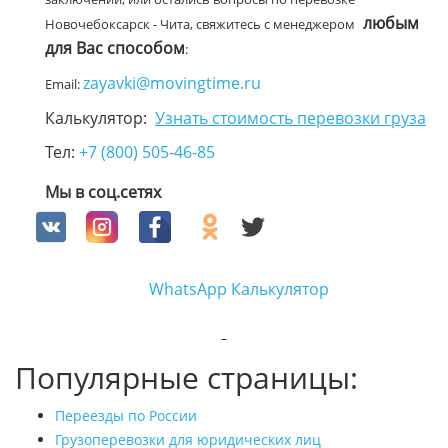
любым
Новочебоксарск - Чита, свяжитесь с менеджером
для Вас способом
:
zayavki@movingtime.ru
Email:
Калькулятор:
Узнать стоимость перевозки груза
Тел:
+7 (800) 505-46-85
Мы в соц.сетях
WhatsApp
Калькулятор
Популярные страницы:
Переезды по России
Грузоперевозки для юридических лиц