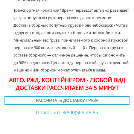
Транспортная компания “Время переезда” активно развивает
услуги попутных грузоперевозок в данном регионе.
Доставка сборных попутных грузов Новочебоксарск - Чита и
в другие города производится сборными автомобилями.
Минимальный вес груза, принимаемого к сборной грузовой
перевозке 300 кг, максимальный — 10 т. Перевозка груза в
составе сборного — отличное решение, чтобы сэкономить
до 30% на доставке. Цена между перевозкой груза отдельной
машиной или сборной может отличаться в разы.
АВТО. РЖД. КОНТЕЙНЕРОМ - ЛЮБОЙ ВИД
ДОСТАВКИ РАССЧИТАЕМ ЗА 5 МИНУТ
РАССЧИТАТЬ ДОСТАВКУ ГРУЗА
Позвонить 8(800)505-46-85