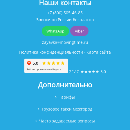
Наши контакты
+7 (800) 505-46-85
Звонки по России бесплатно
WhatsApp
Viber
zayavki@movingtime.ru
Политика конфиденциальности
·
Карта сайта
2ГИС
★★★★★
5,0
Дополнительно
Тарифы
Грузовое такси межгород
Часто задаваемые вопросы