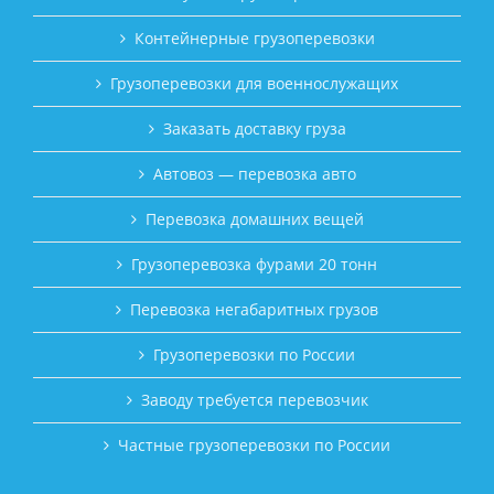
Контейнерные грузоперевозки
Грузоперевозки для военнослужащих
Заказать доставку груза
Автовоз — перевозка авто
Перевозка домашних вещей
Грузоперевозка фурами 20 тонн
Перевозка негабаритных грузов
Грузоперевозки по России
Заводу требуется перевозчик
Частные грузоперевозки по России