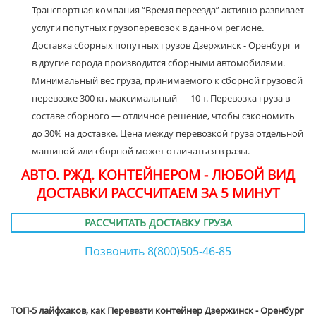
Транспортная компания “Время переезда” активно развивает
услуги попутных грузоперевозок в данном регионе.
Доставка сборных попутных грузов Дзержинск - Оренбург и
в другие города производится сборными автомобилями.
Минимальный вес груза, принимаемого к сборной грузовой
перевозке 300 кг, максимальный — 10 т. Перевозка груза в
составе сборного — отличное решение, чтобы сэкономить
до 30% на доставке. Цена между перевозкой груза отдельной
машиной или сборной может отличаться в разы.
АВТО. РЖД. КОНТЕЙНЕРОМ - ЛЮБОЙ ВИД
ДОСТАВКИ РАССЧИТАЕМ ЗА 5 МИНУТ
РАССЧИТАТЬ ДОСТАВКУ ГРУЗА
Позвонить 8(800)505-46-85
ТОП-5 лайфхаков, как Перевезти контейнер Дзержинск - Оренбург