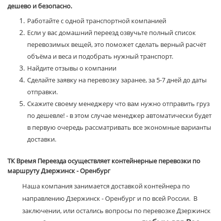
дешево и безопасно.
Работайте с одной транспортной компанией
Если у вас домашний переезд озвучьте полный список
перевозимых вещей, это поможет сделать верный расчёт
объёма и веса и подобрать нужный транспорт.
Найдите отзывы о компании
Сделайте заявку на перевозку заранее, за 5-7 дней до даты
отправки.
Скажите своему менеджеру что вам нужно отправить груз
по дешевле! - в этом случае менеджер автоматически будет
в первую очередь рассматривать все экономные варианты
доставки.
ТК Время Переезда осуществляет контейнерные перевозки по
маршруту Дзержинск - Оренбург
Наша компания занимается доставкой контейнера по
направлению Дзержинск - Оренбург и по всей России. В
заключении, или остались вопросы по перевозке Дзержинск