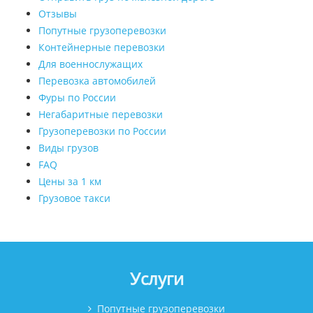
Отзывы
Попутные грузоперевозки
Контейнерные перевозки
Для военнослужащих
Перевозка автомобилей
Фуры по России
Негабаритные перевозки
Грузоперевозки по России
Виды грузов
FAQ
Цены за 1 км
Грузовое такси
Услуги
Попутные грузоперевозки