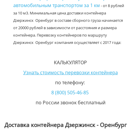
автомобильным транспортом за 1 км
- от 8 рублей
за 10 м3. Минимальная цена доставки контейнера
Дзержинск Оренбург в составе сборного груза начинается
от 20000 рублей в зависимости от расстояния и размера
контейнера. Перевозку контейнеров по маршруту
Дзержинск Оренбург компания осуществляет с 2017 года:
КАЛЬКУЛЯТОР
Узнать стоимость перевозки контейнера
по телефону:
8 (800) 505-46-85
по России звонок бесплатный
Доставка контейнера Дзержинск - Оренбург