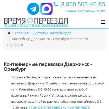
8 800 505-46-85
Звонок бесплатный по РФ
Главная
Доставка контейнеров
Контейнер Дзержинск - Оренбург перевезти
недорого
Контейнерные перевозки Дзержинск -
Оренбург
ТК Время Переезда предоставляет услуги контейнерных
перевозок Дзержинск Оренбург, на основе своей обширной
сети. Контейнера 3-5-10-20 тонн доставим в любой
населенный пункт России! У нас вы можете заказать
перевозку машиной из расчета габаритов контейнеров 3-5-
Тариф на перевозку контейнера
10-20 тонн.