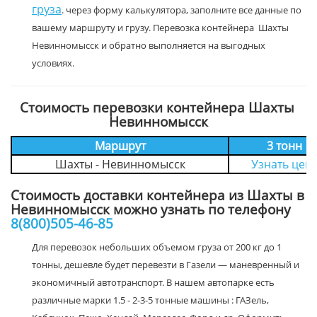
груза
. через форму калькулятора, заполните все данные по
вашему маршруту и грузу. Перевозка контейнера Шахты
Невинномысск и обратно выполняется на выгодных
условиях.
Стоимость перевозки контейнера Шахты
Невинномысск
Маршрут
3 тонн
Шахты - Невинномысск
Узнать цен
Стоимость доставки контейнера из Шахты в
Невинномысск можно узнать по телефону
8(800)505-46-85
Для перевозок небольших объемом груза от 200 кг до 1
тонны, дешевле будет перевезти в Газели — маневренный и
экономичный автотранспорт. В нашем автопарке есть
различные марки 1.5 - 2-3-5 тонные машины : ГАЗель,