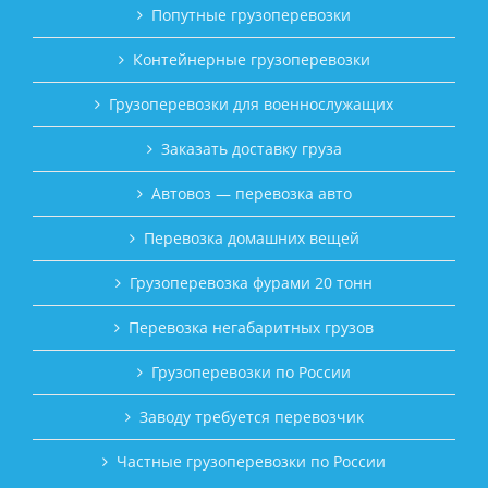
Попутные грузоперевозки
Контейнерные грузоперевозки
Грузоперевозки для военнослужащих
Заказать доставку груза
Автовоз — перевозка авто
Перевозка домашних вещей
Грузоперевозка фурами 20 тонн
Перевозка негабаритных грузов
Грузоперевозки по России
Заводу требуется перевозчик
Частные грузоперевозки по России