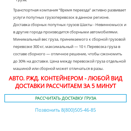
Транспортная компания “Время переезда” активно развивает
услуги попутных грузоперевозок в данном регионе.
Доставка сборных попутных грузов Шахты - Невинномысск и
в другие города производится сборными автомобилями.
Минимальный вес груза, принимаемого к сборной грузовой
перевозке 300 кг, максимальный — 10 т. Перевозка груза в
составе сборного — отличное решение, чтобы сэкономить
до 30% на доставке. Цена между перевозкой груза отдельной
машиной или сборной может отличаться в разы.
АВТО. РЖД. КОНТЕЙНЕРОМ - ЛЮБОЙ ВИД
ДОСТАВКИ РАССЧИТАЕМ ЗА 5 МИНУТ
РАССЧИТАТЬ ДОСТАВКУ ГРУЗА
Позвонить 8(800)505-46-85