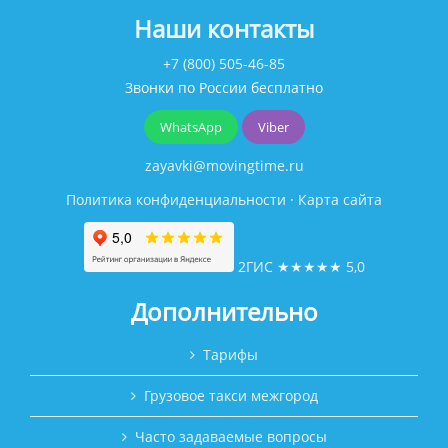
Наши контакты
+7 (800) 505-46-85
Звонки по России бесплатно
WhatsApp
Viber
zayavki@movingtime.ru
Политика конфиденциальности
·
Карта сайта
2ГИС
★★★★★
5,0
Дополнительно
Тарифы
Грузовое такси межгород
Часто задаваемые вопросы