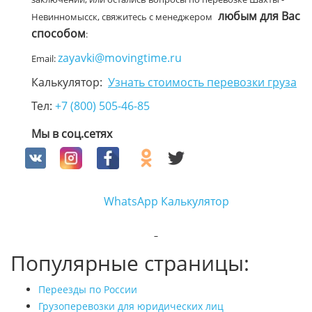
любым для Вас
Невинномысск, свяжитесь с менеджером
способом
:
zayavki@movingtime.ru
Email:
Калькулятор:
Узнать стоимость перевозки груза
Тел:
+7 (800) 505-46-85
Мы в соц.сетях
WhatsApp
Калькулятор
Популярные страницы:
Переезды по России
Грузоперевозки для юридических лиц