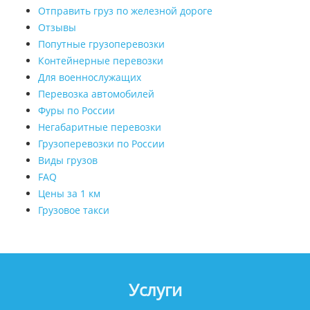
Отправить груз по железной дороге
Отзывы
Попутные грузоперевозки
Контейнерные перевозки
Для военнослужащих
Перевозка автомобилей
Фуры по России
Негабаритные перевозки
Грузоперевозки по России
Виды грузов
FAQ
Цены за 1 км
Грузовое такси
Услуги