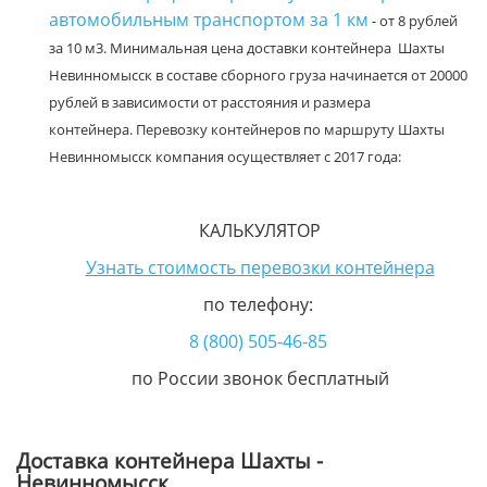
автомобильным транспортом за 1 км
- от 8 рублей
за 10 м3. Минимальная цена доставки контейнера Шахты
Невинномысск в составе сборного груза начинается от 20000
рублей в зависимости от расстояния и размера
контейнера. Перевозку контейнеров по маршруту Шахты
Невинномысск компания осуществляет с 2017 года:
КАЛЬКУЛЯТОР
Узнать стоимость перевозки контейнера
по телефону:
8 (800) 505-46-85
по России звонок бесплатный
Доставка контейнера Шахты -
Невинномысск