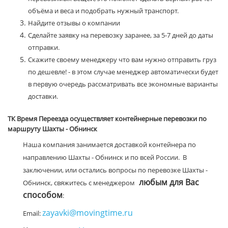
объёма и веса и подобрать нужный транспорт.
Найдите отзывы о компании
Сделайте заявку на перевозку заранее, за 5-7 дней до даты
отправки.
Скажите своему менеджеру что вам нужно отправить груз
по дешевле! - в этом случае менеджер автоматически будет
в первую очередь рассматривать все экономные варианты
доставки.
ТК Время Переезда осуществляет контейнерные перевозки по
маршруту Шахты - Обнинск
Наша компания занимается доставкой контейнера по
направлению Шахты - Обнинск и по всей России. В
заключении, или остались вопросы по перевозке Шахты -
любым для Вас
Обнинск, свяжитесь с менеджером
способом
:
zayavki@movingtime.ru
Email: