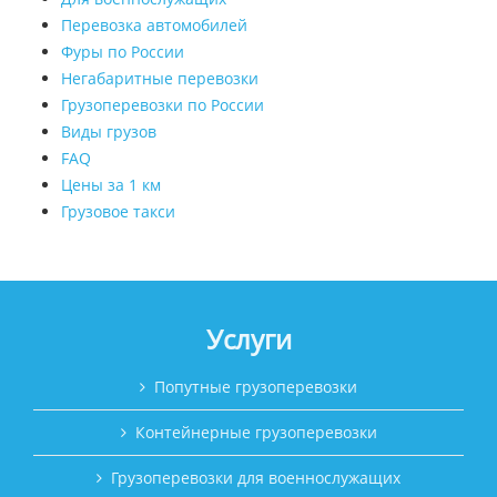
Перевозка автомобилей
Фуры по России
Негабаритные перевозки
Грузоперевозки по России
Виды грузов
FAQ
Цены за 1 км
Грузовое такси
Услуги
Попутные грузоперевозки
Контейнерные грузоперевозки
Грузоперевозки для военнослужащих