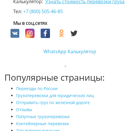
Калькулятор:
Узнать стоимость перевозки груза
Тел:
+7 (800) 505-46-85
Мы в соц.сетях
WhatsApp
Калькулятор
Популярные страницы:
Переезды по России
Грузоперевозки для юридических лиц
Отправить груз по железной дороге
Отзывы
Попутные грузоперевозки
Контейнерные перевозки
Для военнослужащих