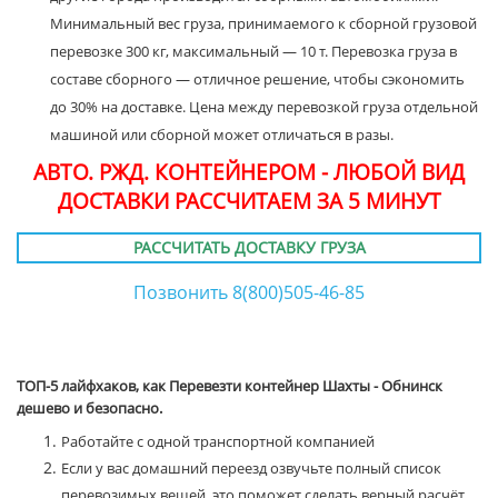
Минимальный вес груза, принимаемого к сборной грузовой
перевозке 300 кг, максимальный — 10 т. Перевозка груза в
составе сборного — отличное решение, чтобы сэкономить
до 30% на доставке. Цена между перевозкой груза отдельной
машиной или сборной может отличаться в разы.
АВТО. РЖД. КОНТЕЙНЕРОМ - ЛЮБОЙ ВИД
ДОСТАВКИ РАССЧИТАЕМ ЗА 5 МИНУТ
РАССЧИТАТЬ ДОСТАВКУ ГРУЗА
Позвонить 8(800)505-46-85
ТОП-5 лайфхаков, как Перевезти контейнер Шахты - Обнинск
дешево и безопасно.
Работайте с одной транспортной компанией
Если у вас домашний переезд озвучьте полный список
перевозимых вещей, это поможет сделать верный расчёт