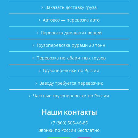
Заказать доставку груза
Автовоз — перевозка авто
Перевозка домашних вещей
Грузоперевозка фурами 20 тонн
Перевозка негабаритных грузов
Грузоперевозки по России
Заводу требуется перевозчик
Частные грузоперевозки по России
Наши контакты
+7 (800) 505-46-85
Звонки по России бесплатно