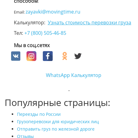
способом
:
zayavki@movingtime.ru
Email:
Калькулятор:
Узнать стоимость перевозки груза
Тел:
+7 (800) 505-46-85
Мы в соц.сетях
WhatsApp
Калькулятор
Популярные страницы:
Переезды по России
Грузоперевозки для юридических лиц
Отправить груз по железной дороге
Отзывы