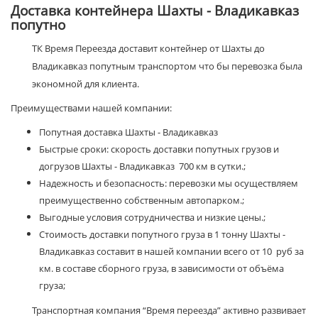
Доставка контейнера Шахты - Владикавказ
попутно
ТК Время Переезда доставит контейнер от Шахты до
Владикавказ попутным транспортом что бы перевозка была
экономной для клиента.
Преимуществами нашей компании:
Попутная доставка Шахты - Владикавказ
Быстрые сроки: скорость доставки попутных грузов и
догрузов Шахты - Владикавказ 700 км в сутки.;
Надежность и безопасность: перевозки мы осуществляем
преимущественно собственным автопарком.;
Выгодные условия сотрудничества и низкие цены.;
Стоимость доставки попутного груза в 1 тонну Шахты -
Владикавказ составит в нашей компании всего от 10 руб за
км. в составе сборного груза, в зависимости от объёма
груза;
Транспортная компания “Время переезда” активно развивает