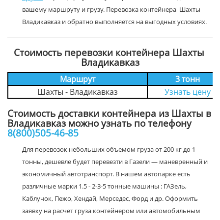
вашему маршруту и грузу. Перевозка контейнера Шахты
Владикавказ и обратно выполняется на выгодных условиях.
Стоимость перевозки контейнера Шахты
Владикавказ
Маршрут
3 тонн
Шахты - Владикавказ
Узнать цену
Стоимость доставки контейнера из Шахты в
Владикавказ можно узнать по телефону
8(800)505-46-85
Для перевозок небольших объемом груза от 200 кг до 1
тонны, дешевле будет перевезти в Газели — маневренный и
экономичный автотранспорт. В нашем автопарке есть
различные марки 1.5 - 2-3-5 тонные машины : ГАЗель,
Каблучок, Пежо, Хендай, Мерседес, Форд и др. Оформить
заявку на расчет груза контейнером или автомобильным