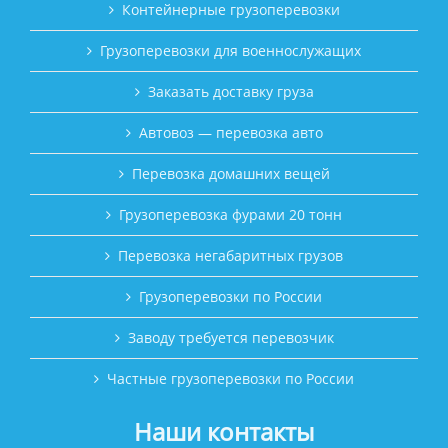
Контейнерные грузоперевозки
Грузоперевозки для военнослужащих
Заказать доставку груза
Автовоз — перевозка авто
Перевозка домашних вещей
Грузоперевозка фурами 20 тонн
Перевозка негабаритных грузов
Грузоперевозки по России
Заводу требуется перевозчик
Частные грузоперевозки по России
Наши контакты