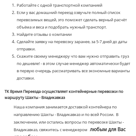
Работайте с одной транспортной компанией
Если у вас домашний переезд озвучьте полный список
перевозимых вещей, это поможет сделать верный расчёт
объёма и веса и подобрать нужный транспорт.
Найдите отзывы о компании
Сделайте заявку на перевозку заранее, за 5-7 дней до даты
отправки.
Скажите своему менеджеру что вам нужно отправить груз
по дешевле! - в этом случае менеджер автоматически будет
в первую очередь рассматривать все экономные варианты
доставки.
ТК Время Переезда осуществляет контейнерные перевозки по
маршруту Шахты - Владикавказ
Наша компания занимается доставкой контейнера по
направлению Шахты - Владикавказ и по всей России. В
заключении, или остались вопросы по перевозке Шахты -
любым для Вас
Владикавказ, свяжитесь с менеджером