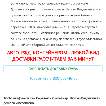
услуги попутных грузоперевозок в данном регионе.
Доставка сборных попутных грузов Шахты - Владикавказ и в
другие города производится сборными автомобилями.
Минимальный вес груза, принимаемого к сборной грузовой
перевозке 300 кг, максимальный — 10 т. Перевозка груза в
составе сборного — отличное решение, чтобы сэкономить
до 30% на доставке. Цена между перевозкой груза отдельной
машиной или сборной может отличаться в разы.
АВТО. РЖД. КОНТЕЙНЕРОМ - ЛЮБОЙ ВИД
ДОСТАВКИ РАССЧИТАЕМ ЗА 5 МИНУТ
РАССЧИТАТЬ ДОСТАВКУ ГРУЗА
Позвонить 8(800)505-46-85
ТОП-5 лайфхаков, как Перевезти контейнер Шахты - Владикавказ
дешево и безопасно.