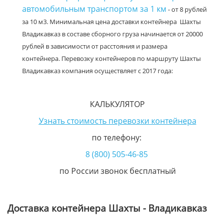
автомобильным транспортом за 1 км
- от 8 рублей
за 10 м3. Минимальная цена доставки контейнера Шахты
Владикавказ в составе сборного груза начинается от 20000
рублей в зависимости от расстояния и размера
контейнера. Перевозку контейнеров по маршруту Шахты
Владикавказ компания осуществляет с 2017 года:
КАЛЬКУЛЯТОР
Узнать стоимость перевозки контейнера
по телефону:
8 (800) 505-46-85
по России звонок бесплатный
Доставка контейнера Шахты - Владикавказ