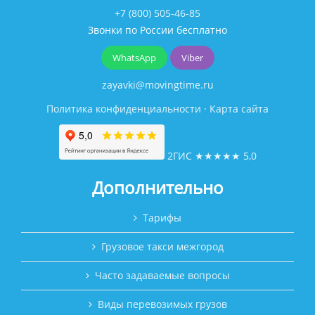
+7 (800) 505-46-85
Звонки по России бесплатно
WhatsApp
Viber
zayavki@movingtime.ru
Политика конфиденциальности
·
Карта сайта
2ГИС
★★★★★
5,0
Дополнительно
Тарифы
Грузовое такси межгород
Часто задаваемые вопросы
Виды перевозимых грузов