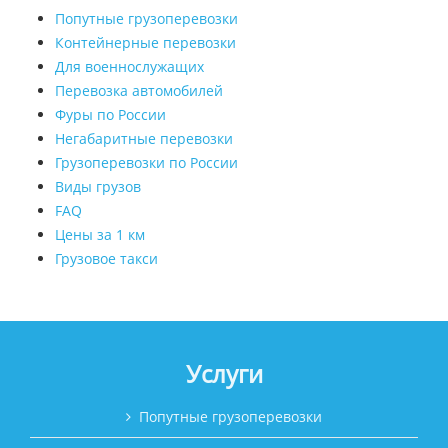
Попутные грузоперевозки
Контейнерные перевозки
Для военнослужащих
Перевозка автомобилей
Фуры по России
Негабаритные перевозки
Грузоперевозки по России
Виды грузов
FAQ
Цены за 1 км
Грузовое такси
Услуги
Попутные грузоперевозки