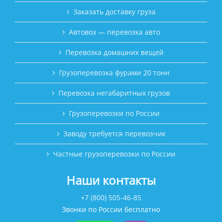
Заказать доставку груза
Автовоз — перевозка авто
Перевозка домашних вещей
Грузоперевозка фурами 20 тонн
Перевозка негабаритных грузов
Грузоперевозки по России
Заводу требуется перевозчик
Частные грузоперевозки по России
Наши контакты
+7 (800) 505-46-85
Звонки по России бесплатно