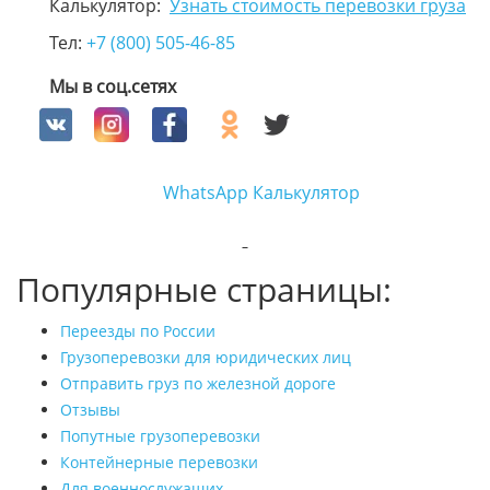
Калькулятор:
Узнать стоимость перевозки груза
Тел:
+7 (800) 505-46-85
Мы в соц.сетях
WhatsApp
Калькулятор
Популярные страницы:
Переезды по России
Грузоперевозки для юридических лиц
Отправить груз по железной дороге
Отзывы
Попутные грузоперевозки
Контейнерные перевозки
Для военнослужащих