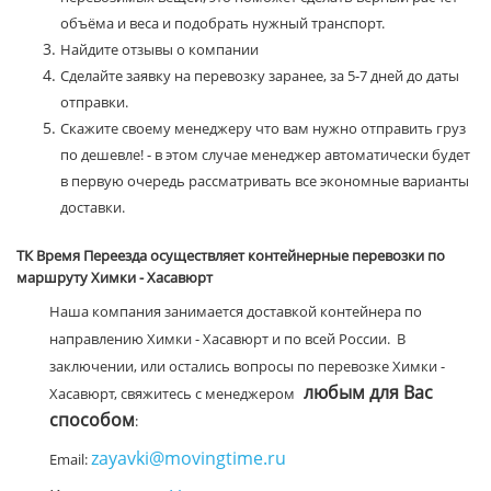
объёма и веса и подобрать нужный транспорт.
Найдите отзывы о компании
Сделайте заявку на перевозку заранее, за 5-7 дней до даты
отправки.
Скажите своему менеджеру что вам нужно отправить груз
по дешевле! - в этом случае менеджер автоматически будет
в первую очередь рассматривать все экономные варианты
доставки.
ТК Время Переезда осуществляет контейнерные перевозки по
маршруту Химки - Хасавюрт
Наша компания занимается доставкой контейнера по
направлению Химки - Хасавюрт и по всей России. В
заключении, или остались вопросы по перевозке Химки -
любым для Вас
Хасавюрт, свяжитесь с менеджером
способом
:
zayavki@movingtime.ru
Email: