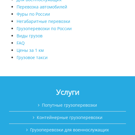
Перевозка автомобилей
Фуры по России
Негабаритные перевозки
Грузоперевозки по России
Виды грузов
FAQ
Цены за 1 км
Грузовое такси
Услуги
Попутные грузоперевозки
Контейнерные грузоперевозки
Грузоперевозки для военнослужащих