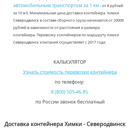
автомобильным транспортом за 1 км
- от 8 рублей
за 10 м3. Минимальная цена доставки контейнера Химки
Северодвинск в составе сборного груза начинается от 20000
рублей в зависимости от расстояния и размера
контейнера. Перевозку контейнеров по маршруту Химки
Северодвинск компания осуществляет с 2017 года:
КАЛЬКУЛЯТОР
Узнать стоимость перевозки контейнера
по телефону:
8 (800) 505-46-85
по России звонок бесплатный
Доставка контейнера Химки - Северодвинск