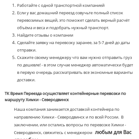
Работайте с одной транспортной компанией
Если у вас домашний переезд озвучьте полный список
перевозимых вещей, это поможет сделать верный расчёт
объёма и веса и подобрать нужный транспорт.
Найдите отзывы о компании
Сделайте заявку на перевозку заранее, за 5-7 дней до даты
отправки.
Скажите своему менеджеру что вам нужно отправить груз
по дешевле! - в этом случае менеджер автоматически будет
в первую очередь рассматривать все экономные варианты
доставки.
ТК Время Переезда осуществляет контейнерные перевозки по
маршруту Химки - Северодвинск
Наша компания занимается доставкой контейнера по
направлению Химки - Северодвинск и по всей России. В
заключении, или остались вопросы по перевозке Химки -
любым для Вас
Северодвинск, свяжитесь с менеджером