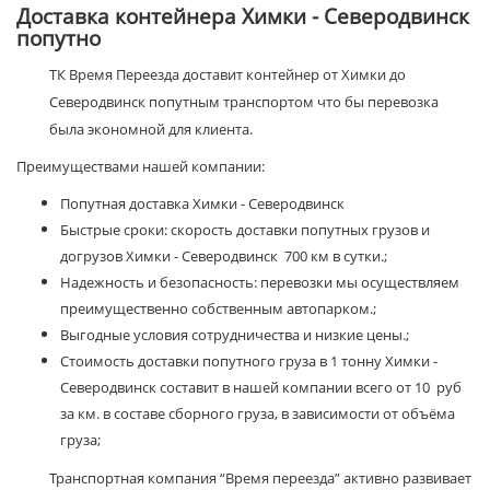
Доставка контейнера Химки - Северодвинск
попутно
ТК Время Переезда доставит контейнер от Химки до
Северодвинск попутным транспортом что бы перевозка
была экономной для клиента.
Преимуществами нашей компании:
Попутная доставка Химки - Северодвинск
Быстрые сроки: скорость доставки попутных грузов и
догрузов Химки - Северодвинск 700 км в сутки.;
Надежность и безопасность: перевозки мы осуществляем
преимущественно собственным автопарком.;
Выгодные условия сотрудничества и низкие цены.;
Стоимость доставки попутного груза в 1 тонну Химки -
Северодвинск составит в нашей компании всего от 10 руб
за км. в составе сборного груза, в зависимости от объёма
груза;
Транспортная компания “Время переезда” активно развивает