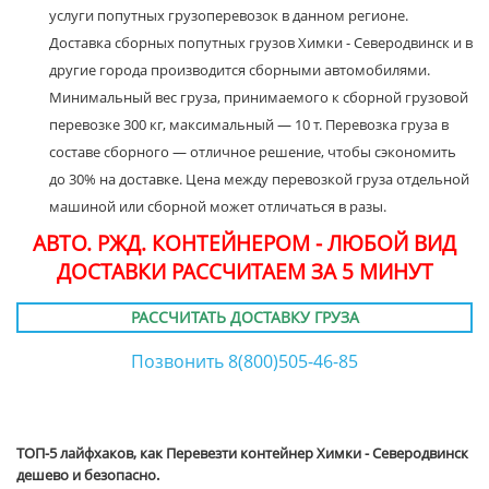
услуги попутных грузоперевозок в данном регионе.
Доставка сборных попутных грузов Химки - Северодвинск и в
другие города производится сборными автомобилями.
Минимальный вес груза, принимаемого к сборной грузовой
перевозке 300 кг, максимальный — 10 т. Перевозка груза в
составе сборного — отличное решение, чтобы сэкономить
до 30% на доставке. Цена между перевозкой груза отдельной
машиной или сборной может отличаться в разы.
АВТО. РЖД. КОНТЕЙНЕРОМ - ЛЮБОЙ ВИД
ДОСТАВКИ РАССЧИТАЕМ ЗА 5 МИНУТ
РАССЧИТАТЬ ДОСТАВКУ ГРУЗА
Позвонить 8(800)505-46-85
ТОП-5 лайфхаков, как Перевезти контейнер Химки - Северодвинск
дешево и безопасно.