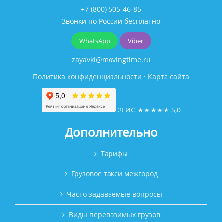
+7 (800) 505-46-85
Звонки по России бесплатно
WhatsApp
Viber
zayavki@movingtime.ru
Политика конфиденциальности
·
Карта сайта
2ГИС
★★★★★
5,0
Дополнительно
Тарифы
Грузовое такси межгород
Часто задаваемые вопросы
Виды перевозимых грузов