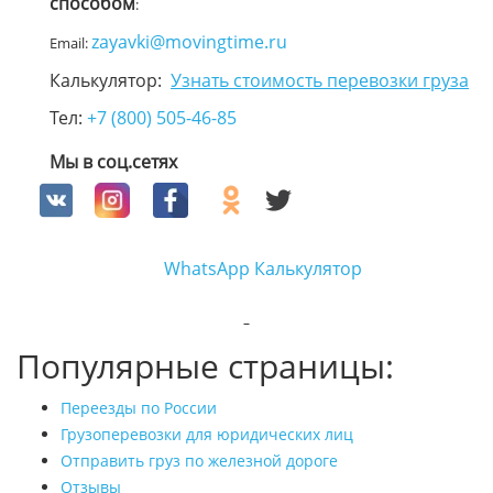
способом
:
zayavki@movingtime.ru
Email:
Калькулятор:
Узнать стоимость перевозки груза
Тел:
+7 (800) 505-46-85
Мы в соц.сетях
WhatsApp
Калькулятор
Популярные страницы:
Переезды по России
Грузоперевозки для юридических лиц
Отправить груз по железной дороге
Отзывы