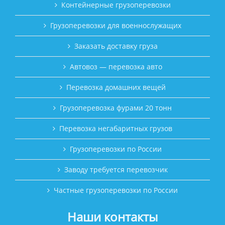
Контейнерные грузоперевозки
Грузоперевозки для военнослужащих
Заказать доставку груза
Автовоз — перевозка авто
Перевозка домашних вещей
Грузоперевозка фурами 20 тонн
Перевозка негабаритных грузов
Грузоперевозки по России
Заводу требуется перевозчик
Частные грузоперевозки по России
Наши контакты