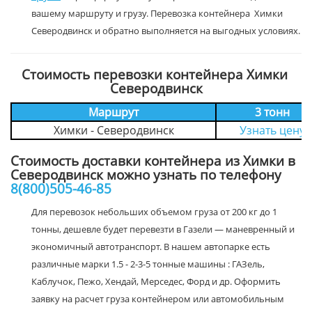
вашему маршруту и грузу. Перевозка контейнера Химки
Северодвинск и обратно выполняется на выгодных условиях.
Стоимость перевозки контейнера Химки
Северодвинск
Маршрут
3 тонн
Химки - Северодвинск
Узнать цену
Стоимость доставки контейнера из Химки в
Северодвинск можно узнать по телефону
8(800)505-46-85
Для перевозок небольших объемом груза от 200 кг до 1
тонны, дешевле будет перевезти в Газели — маневренный и
экономичный автотранспорт. В нашем автопарке есть
различные марки 1.5 - 2-3-5 тонные машины : ГАЗель,
Каблучок, Пежо, Хендай, Мерседес, Форд и др. Оформить
заявку на расчет груза контейнером или автомобильным