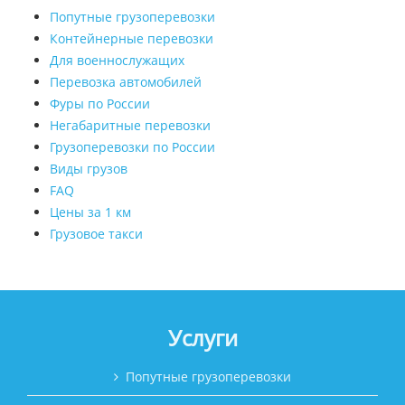
Попутные грузоперевозки
Контейнерные перевозки
Для военнослужащих
Перевозка автомобилей
Фуры по России
Негабаритные перевозки
Грузоперевозки по России
Виды грузов
FAQ
Цены за 1 км
Грузовое такси
Услуги
Попутные грузоперевозки