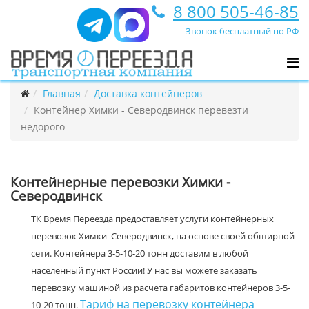
8 800 505-46-85
Звонок бесплатный по РФ
Главная
Доставка контейнеров
Контейнер Химки - Северодвинск перевезти
недорого
Контейнерные перевозки Химки -
Северодвинск
ТК Время Переезда предоставляет услуги контейнерных
перевозок Химки Северодвинск, на основе своей обширной
сети. Контейнера 3-5-10-20 тонн доставим в любой
населенный пункт России! У нас вы можете заказать
перевозку машиной из расчета габаритов контейнеров 3-5-
Тариф на перевозку контейнера
10-20 тонн.