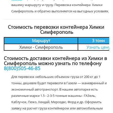
вашему маршруту и грузу. Перевозка контейнера Химки
Симферополь и обратно выполняется на выгодных условиях.
Стоимость перевозки контейнера Химки
Симферополь
Маршрут
3 тонн
Химки - Симферополь
Узнать цену
Стоимость доставки контейнера из Химки в
Симферополь можно узнать по телефону
8(800)505-46-85
Для перевозок небольших объемом груза от 200 кг до 1
тонны, дешевле будет перевезти в Газели — маневренный и
экономичный автотранспорт. В нашем автопарке есть
различные марки 1.5 - 2-3-5 тонные машины : ГАЗель,
Каблучок, Пежо, Хендай, Мерседес, Форд и др. Оформить
заявку на расчет груза контейнером или автомобильным