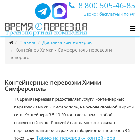
8 800 505-46-85
Звонок бесплатный по РФ
Главная
Доставка контейнеров
Контейнер Химки - Симферополь перевезти
недорого
Контейнерные перевозки Химки -
Симферополь
ТК Время Переезда предоставляет услуги контейнерных
перевозок Химки Симферополь, на основе своей обширной
сети. Контейнера 3-5-10-20 тонн доставим в любой
населенный пункт России! У нас вы можете заказать
перевозку машиной из расчета габаритов контейнеров 3-5-
Тариф на перевозку контейнера
10-20 тонн.