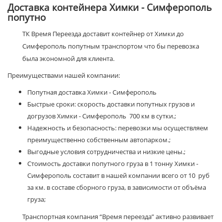
Доставка контейнера Химки - Симферополь
попутно
ТК Время Переезда доставит контейнер от Химки до
Симферополь попутным транспортом что бы перевозка
была экономной для клиента.
Преимуществами нашей компании:
Попутная доставка Химки - Симферополь
Быстрые сроки: скорость доставки попутных грузов и
догрузов Химки - Симферополь 700 км в сутки.;
Надежность и безопасность: перевозки мы осуществляем
преимущественно собственным автопарком.;
Выгодные условия сотрудничества и низкие цены.;
Стоимость доставки попутного груза в 1 тонну Химки -
Симферополь составит в нашей компании всего от 10 руб
за км. в составе сборного груза, в зависимости от объёма
груза;
Транспортная компания “Время переезда” активно развивает