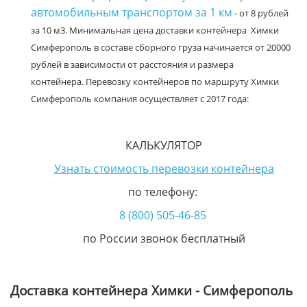
автомобильным транспортом за 1 км
- от 8 рублей
за 10 м3. Минимальная цена доставки контейнера Химки
Симферополь в составе сборного груза начинается от 20000
рублей в зависимости от расстояния и размера
контейнера. Перевозку контейнеров по маршруту Химки
Симферополь компания осуществляет с 2017 года:
КАЛЬКУЛЯТОР
Узнать стоимость перевозки контейнера
по телефону:
8 (800) 505-46-85
по России звонок бесплатный
Доставка контейнера Химки - Симферополь