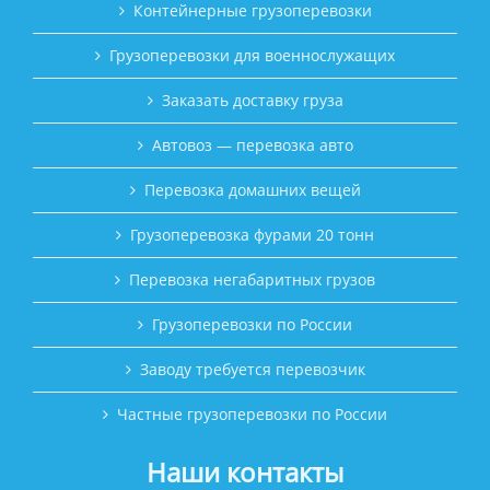
Контейнерные грузоперевозки
Грузоперевозки для военнослужащих
Заказать доставку груза
Автовоз — перевозка авто
Перевозка домашних вещей
Грузоперевозка фурами 20 тонн
Перевозка негабаритных грузов
Грузоперевозки по России
Заводу требуется перевозчик
Частные грузоперевозки по России
Наши контакты