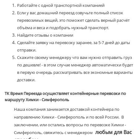
Работайте с одной транспортной компанией
Если у вас домашний переезд озвучьте полный список
перевозимых вещей, это поможет сделать верный расчёт
объёма и веса и подобрать нужный транспорт.
Найдите отзывы о компании
Сделайте заявку на перевозку заранее, за 5-7 дней до даты
отправки.
Скажите своему менеджеру что вам нужно отправить груз
по дешевле! - в этом случае менеджер автоматически будет
в первую очередь рассматривать все экономные варианты
доставки.
ТК Время Переезда осуществляет контейнерные перевозки по
маршруту Химки - Симферополь
Наша компания занимается доставкой контейнера по
направлению Химки - Симферополь и по всей России. В
заключении, или остались вопросы по перевозке Химки -
любым для Вас
Симферополь, свяжитесь с менеджером