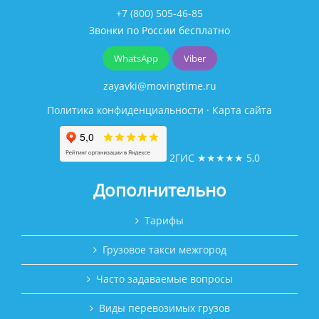
+7 (800) 505-46-85
Звонки по России бесплатно
WhatsApp
Viber
zayavki@movingtime.ru
Политика конфиденциальности
·
Карта сайта
2ГИС
★★★★★
5,0
Дополнительно
Тарифы
Грузовое такси межгород
Часто задаваемые вопросы
Виды перевозимых грузов