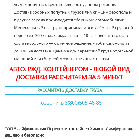
услуги попутных грузоперевозок в данном регионе.
Доставка сборных попутных грузов Химки - Симферополь и
в другие города производится сборными автомобилями.
Минимальный вес груза, принимаемого к сборной грузовой
перевозке 300 кг, максимальный — 10 т. Перевозка груза в
составе сборного — отличное решение, чтобы сэкономить
до 30% на доставке. Цена между перевозкой груза отдельной
машиной или сборной может отличаться в разы.
АВТО. РЖД. КОНТЕЙНЕРОМ - ЛЮБОЙ ВИД
ДОСТАВКИ РАССЧИТАЕМ ЗА 5 МИНУТ
РАССЧИТАТЬ ДОСТАВКУ ГРУЗА
Позвонить 8(800)505-46-85
ТОП-5 лайфхаков, как Перевезти контейнер Химки - Симферополь
дешево и безопасно.