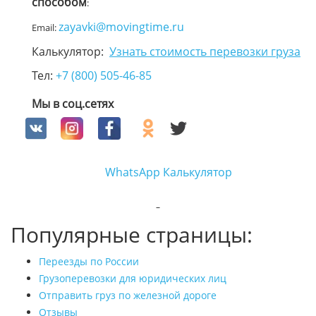
способом
:
zayavki@movingtime.ru
Email:
Калькулятор:
Узнать стоимость перевозки груза
Тел:
+7 (800) 505-46-85
Мы в соц.сетях
WhatsApp
Калькулятор
Популярные страницы:
Переезды по России
Грузоперевозки для юридических лиц
Отправить груз по железной дороге
Отзывы