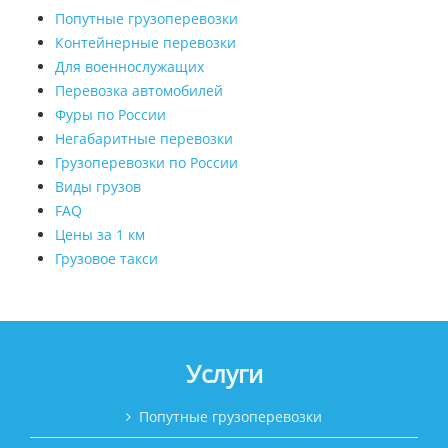
Попутные грузоперевозки
Контейнерные перевозки
Для военнослужащих
Перевозка автомобилей
Фуры по России
Негабаритные перевозки
Грузоперевозки по России
Виды грузов
FAQ
Цены за 1 км
Грузовое такси
Услуги
Попутные грузоперевозки