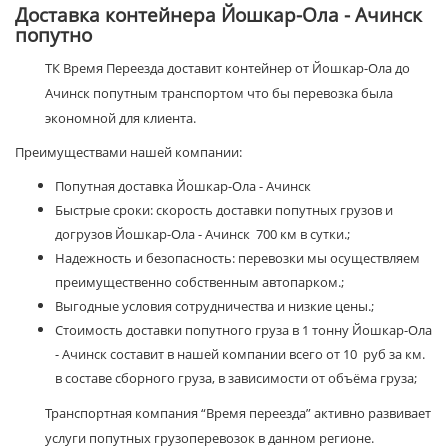
Доставка контейнера Йошкар-Ола - Ачинск
попутно
ТК Время Переезда доставит контейнер от Йошкар-Ола до
Ачинск попутным транспортом что бы перевозка была
экономной для клиента.
Преимуществами нашей компании:
Попутная доставка Йошкар-Ола - Ачинск
Быстрые сроки: скорость доставки попутных грузов и
догрузов Йошкар-Ола - Ачинск 700 км в сутки.;
Надежность и безопасность: перевозки мы осуществляем
преимущественно собственным автопарком.;
Выгодные условия сотрудничества и низкие цены.;
Стоимость доставки попутного груза в 1 тонну Йошкар-Ола
- Ачинск составит в нашей компании всего от 10 руб за км.
в составе сборного груза, в зависимости от объёма груза;
Транспортная компания “Время переезда” активно развивает
услуги попутных грузоперевозок в данном регионе.