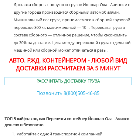
Доставка сборных попутных грузов Йошкар-Ола - Ачинск и в
другие города производится сборными автомобилями.
Минимальный вес груза, принимаемого к сборной грузовой
перевозке 300 кг, максимальный — 10 т. Перевозка груза в
составе сборного — отличное решение, чтобы сэкономить
до 30% на доставке. Цена между перевозкой груза отдельной
машиной или сборной может отличаться в разы.
АВТО. РЖД. КОНТЕЙНЕРОМ - ЛЮБОЙ ВИД
ДОСТАВКИ РАССЧИТАЕМ ЗА 5 МИНУТ
РАССЧИТАТЬ ДОСТАВКУ ГРУЗА
Позвонить 8(800)505-46-85
ТОП-5 лайфхаков, как Перевезти контейнер Йошкар-Ола - Ачинск
дешево и безопасно.
Работайте с одной транспортной компанией