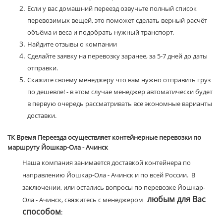
Если у вас домашний переезд озвучьте полный список
перевозимых вещей, это поможет сделать верный расчёт
объёма и веса и подобрать нужный транспорт.
Найдите отзывы о компании
Сделайте заявку на перевозку заранее, за 5-7 дней до даты
отправки.
Скажите своему менеджеру что вам нужно отправить груз
по дешевле! - в этом случае менеджер автоматически будет
в первую очередь рассматривать все экономные варианты
доставки.
ТК Время Переезда осуществляет контейнерные перевозки по
маршруту Йошкар-Ола - Ачинск
Наша компания занимается доставкой контейнера по
направлению Йошкар-Ола - Ачинск и по всей России. В
заключении, или остались вопросы по перевозке Йошкар-
любым для Вас
Ола - Ачинск, свяжитесь с менеджером
способом
: