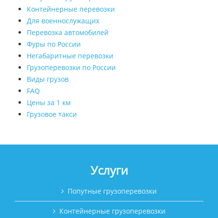
Контейнерные перевозки
Для военнослужащих
Перевозка автомобилей
Фуры по России
Негабаритные перевозки
Грузоперевозки по России
Виды грузов
FAQ
Цены за 1 км
Грузовое такси
Услуги
Попутные грузоперевозки
Контейнерные грузоперевозки