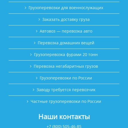
Грузоперевозки для военнослужащих
Заказать доставку груза
Автовоз — перевозка авто
Перевозка домашних вещей
Грузоперевозка фурами 20 тонн
Перевозка негабаритных грузов
Грузоперевозки по России
Заводу требуется перевозчик
Частные грузоперевозки по России
Наши контакты
+7 (800) 505-46-85