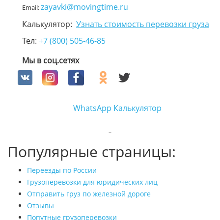
zayavki@movingtime.ru
Email:
Калькулятор:
Узнать стоимость перевозки груза
Тел:
+7 (800) 505-46-85
Мы в соц.сетях
WhatsApp
Калькулятор
Популярные страницы:
Переезды по России
Грузоперевозки для юридических лиц
Отправить груз по железной дороге
Отзывы
Попутные грузоперевозки