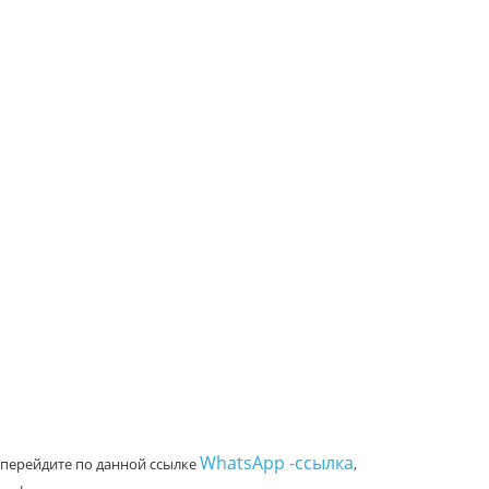
WhatsApp -ссылка
 перейдите по данной ссылке
,