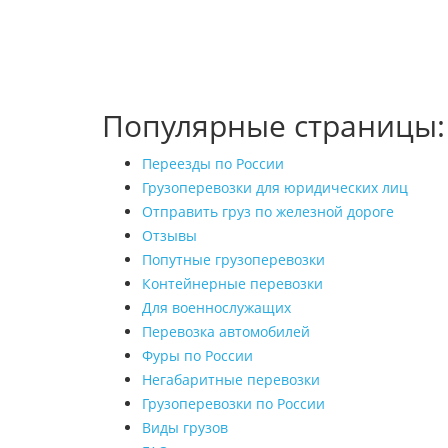
Популярные страницы:
Переезды по России
Грузоперевозки для юридических лиц
Отправить груз по железной дороге
Отзывы
Попутные грузоперевозки
Контейнерные перевозки
Для военнослужащих
Перевозка автомобилей
Фуры по России
Негабаритные перевозки
Грузоперевозки по России
Виды грузов