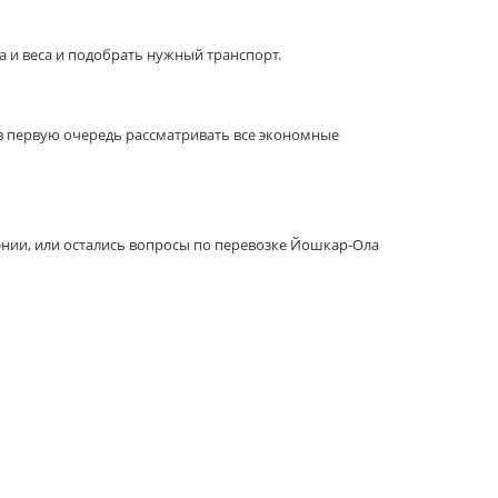
 и веса и подобрать нужный транспорт.
 в первую очередь рассматривать все экономные
ении, или остались вопросы по перевозке Йошкар-Ола