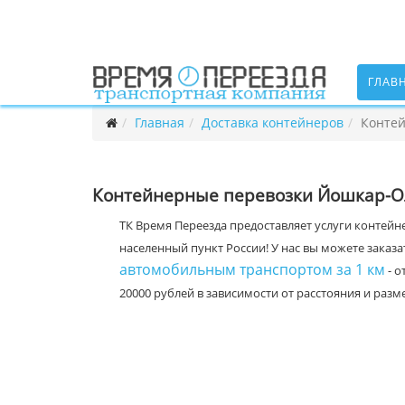
ГЛАВ
Главная
Доставка контейнеров
Контей
Контейнерные перевозки Йошкар-Ол
ТК Время Переезда предоставляет услуги контейн
населенный пункт России! У нас вы можете заказа
автомобильным транспортом за 1 км
- о
20000 рублей в зависимости от расстояния и ра