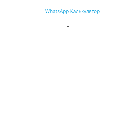
WhatsApp
Калькулятор