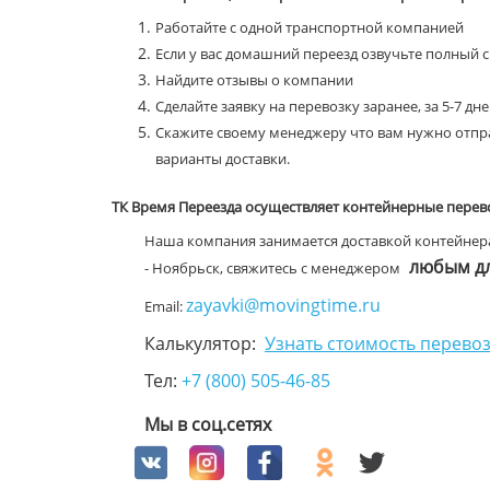
Работайте с одной транспортной компанией
Если у вас домашний переезд озвучьте полный 
Найдите отзывы о компании
Сделайте заявку на перевозку заранее, за 5-7 дн
Скажите своему менеджеру что вам нужно отпра
варианты доставки.
ТК Время Переезда осуществляет контейнерные перев
Наша компания занимается доставкой контейнера
любым дл
- Ноябрьск, свяжитесь с менеджером
zayavki@movingtime.ru
Email:
Калькулятор:
Узнать стоимость перевоз
Тел:
+7 (800) 505-46-85
Мы в соц.сетях