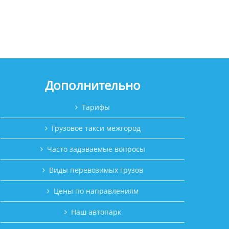
Дополнительно
Тарифы
Грузовое такси межгород
Часто задаваемые вопросы
Виды перевозимых грузов
Цены по направлениям
Наш автопарк