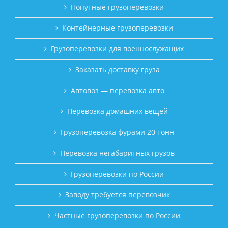
Попутные грузоперевозки
Контейнерные грузоперевозки
Грузоперевозки для военнослужащих
Заказать доставку груза
Автовоз — перевозка авто
Перевозка домашних вещей
Грузоперевозка фурами 20 тонн
Перевозка негабаритных грузов
Грузоперевозки по России
Заводу требуется перевозчик
Частные грузоперевозки по России