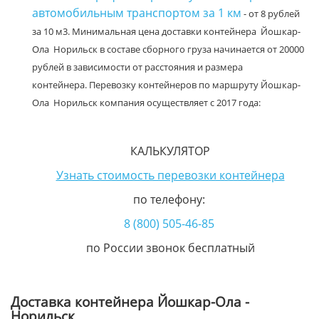
автомобильным транспортом за 1 км
- от 8 рублей
за 10 м3. Минимальная цена доставки контейнера Йошкар-
Ола Норильск в составе сборного груза начинается от 20000
рублей в зависимости от расстояния и размера
контейнера. Перевозку контейнеров по маршруту Йошкар-
Ола Норильск компания осуществляет с 2017 года:
КАЛЬКУЛЯТОР
Узнать стоимость перевозки контейнера
по телефону:
8 (800) 505-46-85
по России звонок бесплатный
Доставка контейнера Йошкар-Ола -
Норильск