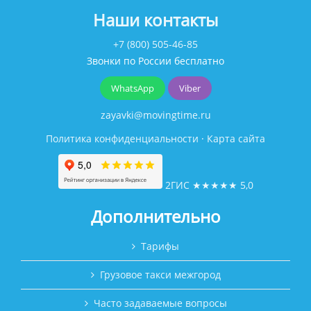
Наши контакты
+7 (800) 505-46-85
Звонки по России бесплатно
WhatsApp
Viber
zayavki@movingtime.ru
Политика конфиденциальности
·
Карта сайта
2ГИС
★★★★★
5,0
Дополнительно
Тарифы
Грузовое такси межгород
Часто задаваемые вопросы