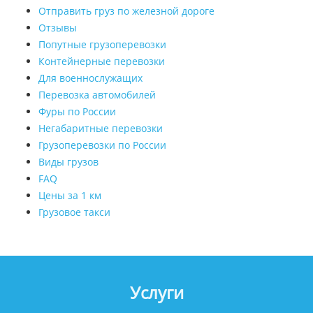
Отправить груз по железной дороге
Отзывы
Попутные грузоперевозки
Контейнерные перевозки
Для военнослужащих
Перевозка автомобилей
Фуры по России
Негабаритные перевозки
Грузоперевозки по России
Виды грузов
FAQ
Цены за 1 км
Грузовое такси
Услуги