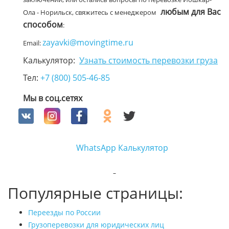
любым для Вас
Ола - Норильск, свяжитесь с менеджером
способом
:
zayavki@movingtime.ru
Email:
Калькулятор:
Узнать стоимость перевозки груза
Тел:
+7 (800) 505-46-85
Мы в соц.сетях
WhatsApp
Калькулятор
Популярные страницы:
Переезды по России
Грузоперевозки для юридических лиц