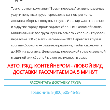
Транспортная компания “Время переезда” активно развивает
услуги попутных грузоперевозок в данном регионе.
Доставка сборных попутных грузов Йошкар-Ола - Норильск
и в другие города производится сборными автомобилями.
Минимальный вес груза, принимаемого к сборной грузовой
перевозке 300 кг, максимальный — 10 т. Перевозка груза в
составе сборного — отличное решение, чтобы сэкономить
до 30% на доставке. Цена между перевозкой груза отдельной
машиной или сборной может отличаться в разы.
АВТО. РЖД. КОНТЕЙНЕРОМ - ЛЮБОЙ ВИД
ДОСТАВКИ РАССЧИТАЕМ ЗА 5 МИНУТ
РАССЧИТАТЬ ДОСТАВКУ ГРУЗА
Позвонить 8(800)505-46-85