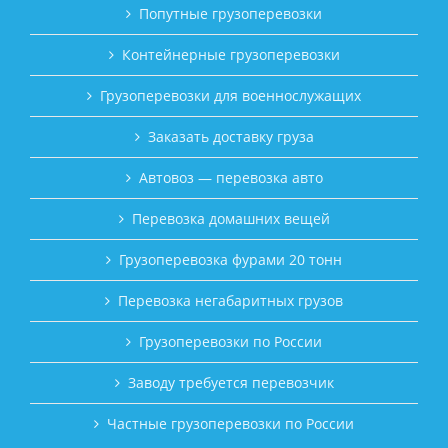
Попутные грузоперевозки
Контейнерные грузоперевозки
Грузоперевозки для военнослужащих
Заказать доставку груза
Автовоз — перевозка авто
Перевозка домашних вещей
Грузоперевозка фурами 20 тонн
Перевозка негабаритных грузов
Грузоперевозки по России
Заводу требуется перевозчик
Частные грузоперевозки по России