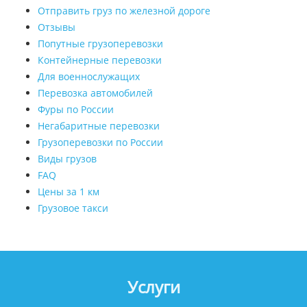
Отправить груз по железной дороге
Отзывы
Попутные грузоперевозки
Контейнерные перевозки
Для военнослужащих
Перевозка автомобилей
Фуры по России
Негабаритные перевозки
Грузоперевозки по России
Виды грузов
FAQ
Цены за 1 км
Грузовое такси
Услуги