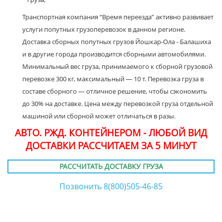
Транспортная компания “Время переезда” активно развивает
услуги попутных грузоперевозок в данном регионе.
Доставка сборных попутных грузов Йошкар-Ола - Балашиха
и в другие города производится сборными автомобилями.
Минимальный вес груза, принимаемого к сборной грузовой
перевозке 300 кг, максимальный — 10 т. Перевозка груза в
составе сборного — отличное решение, чтобы сэкономить
до 30% на доставке. Цена между перевозкой груза отдельной
машиной или сборной может отличаться в разы.
АВТО. РЖД. КОНТЕЙНЕРОМ - ЛЮБОЙ ВИД
ДОСТАВКИ РАССЧИТАЕМ ЗА 5 МИНУТ
РАССЧИТАТЬ ДОСТАВКУ ГРУЗА
Позвонить 8(800)505-46-85