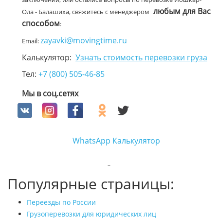
любым для Вас
Ола - Балашиха, свяжитесь с менеджером
способом
:
zayavki@movingtime.ru
Email:
Калькулятор:
Узнать стоимость перевозки груза
Тел:
+7 (800) 505-46-85
Мы в соц.сетях
WhatsApp
Калькулятор
Популярные страницы:
Переезды по России
Грузоперевозки для юридических лиц