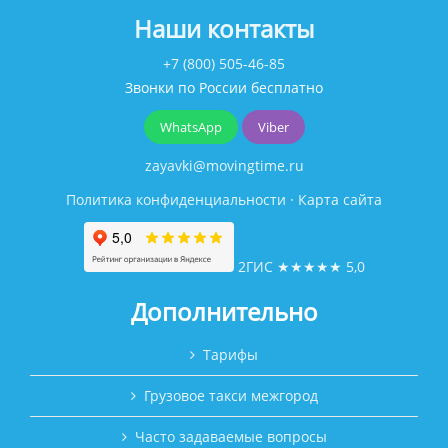
Наши контакты
+7 (800) 505-46-85
Звонки по России бесплатно
WhatsApp
Viber
zayavki@movingtime.ru
Политика конфиденциальности
·
Карта сайта
2ГИС
★★★★★
5,0
Дополнительно
Тарифы
Грузовое такси межгород
Часто задаваемые вопросы