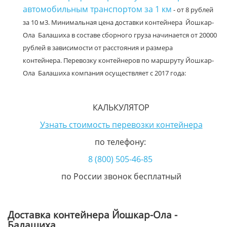
автомобильным транспортом за 1 км
- от 8 рублей
за 10 м3. Минимальная цена доставки контейнера Йошкар-
Ола Балашиха в составе сборного груза начинается от 20000
рублей в зависимости от расстояния и размера
контейнера. Перевозку контейнеров по маршруту Йошкар-
Ола Балашиха компания осуществляет с 2017 года:
КАЛЬКУЛЯТОР
Узнать стоимость перевозки контейнера
по телефону:
8 (800) 505-46-85
по России звонок бесплатный
Доставка контейнера Йошкар-Ола -
Балашиха