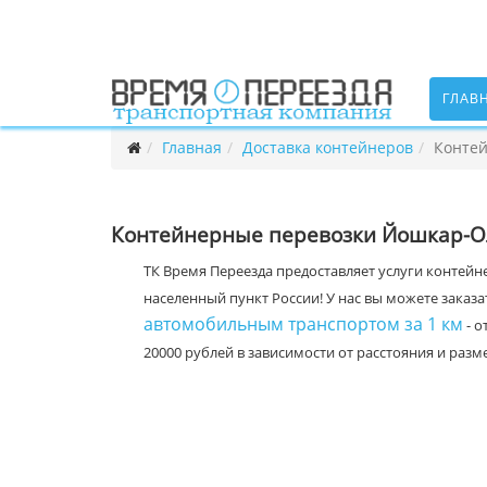
ГЛАВ
Главная
Доставка контейнеров
Контей
Контейнерные перевозки Йошкар-Ол
ТК Время Переезда предоставляет услуги контейн
населенный пункт России! У нас вы можете заказа
автомобильным транспортом за 1 км
- о
20000 рублей в зависимости от расстояния и раз