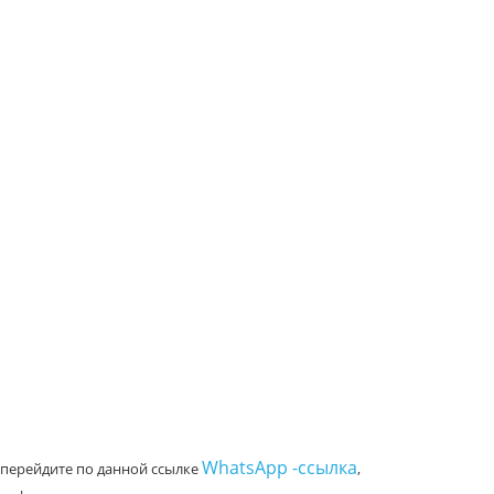
WhatsApp -ссылка
 перейдите по данной ссылке
,