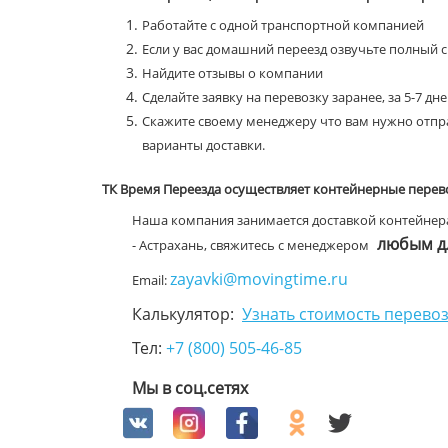
Работайте с одной транспортной компанией
Если у вас домашний переезд озвучьте полный 
Найдите отзывы о компании
Сделайте заявку на перевозку заранее, за 5-7 дн
Скажите своему менеджеру что вам нужно отпра
варианты доставки.
ТК Время Переезда осуществляет контейнерные перев
Наша компания занимается доставкой контейнера
любым дл
- Астрахань, свяжитесь с менеджером
zayavki@movingtime.ru
Email:
Калькулятор:
Узнать стоимость перевоз
Тел:
+7 (800) 505-46-85
Мы в соц.сетях