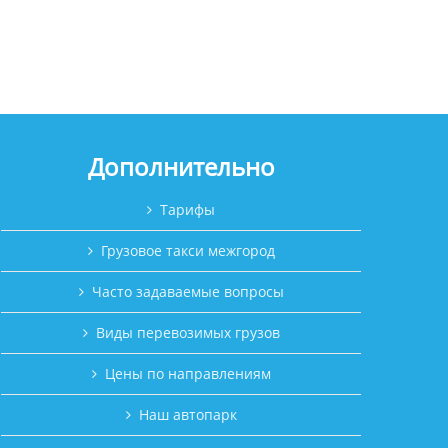
Дополнительно
Тарифы
Грузовое такси межгород
Часто задаваемые вопросы
Виды перевозимых грузов
Цены по направлениям
Наш автопарк