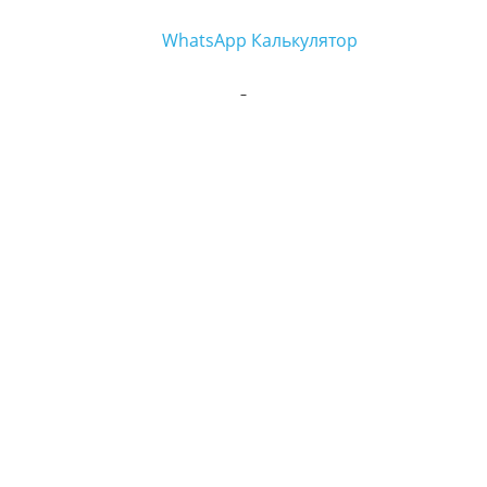
WhatsApp
Калькулятор