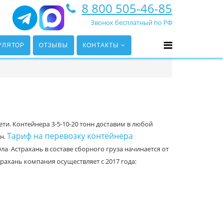
8 800 505-46-85
Звонок бесплатный по РФ
УЛЯТОР
ОТЗЫВЫ
КОНТАКТЫ
ти. Контейнера 3-5-10-20 тонн доставим в любой
Тариф на перевозку контейнера
нн.
ла Астрахань в составе сборного груза начинается от
рахань компания осуществляет с 2017 года: