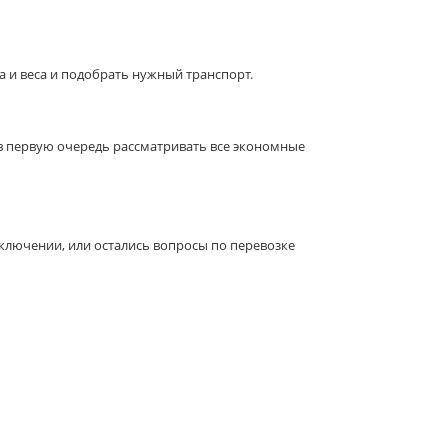
 и веса и подобрать нужный транспорт.
 в первую очередь рассматривать все экономные
ключении, или остались вопросы по перевозке