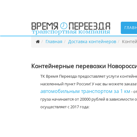
ГЛАВ
Главная
Доставка контейнеров
Контей
Контейнерные перевозки Новоросси
ТК Время Переезда предоставляет услуги контейн
населенный пункт России! У нас вы можете заказа
автомобильным транспортом за 1 км
- о
груза начинается от 20000 рублей в зависимост
осуществляет с 2017 года: