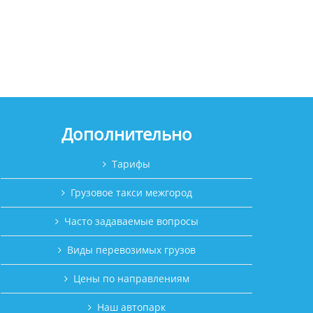
Дополнительно
Тарифы
Грузовое такси межгород
Часто задаваемые вопросы
Виды перевозимых грузов
Цены по направлениям
Наш автопарк