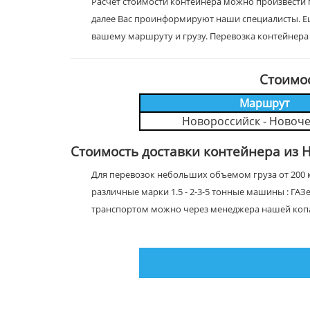
Расчет стоимости контейнера можно произвести 
далее Вас проинформируют наши специалисты. Е
вашему маршруту и грузу. Перевозка контейнера
Стоимо
Маршрут
Новороссийск - Новоче
Стоимость доставки контейнера из 
Для перевозок небольших объемом груза от 200 к
различные марки 1.5 - 2-3-5 тонные машины : ГАЗ
транспортом можно через менеджера нашей коп