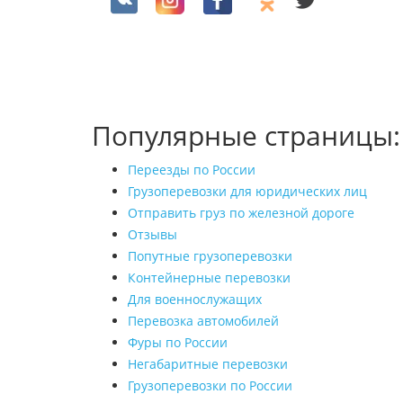
Популярные страницы:
Переезды по России
Грузоперевозки для юридических лиц
Отправить груз по железной дороге
Отзывы
Попутные грузоперевозки
Контейнерные перевозки
Для военнослужащих
Перевозка автомобилей
Фуры по России
Негабаритные перевозки
Грузоперевозки по России