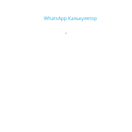
WhatsApp
Калькулятор