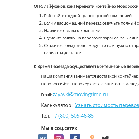
ТОП-5 лайфхаков, как Перевезти контейнер Новоросси
Работайте с одной транспортной компанией
Если у вас домашний переезд озвучьте полный 
Найдите отзывы о компании
Сделайте заявку на перевозку заранее, за 5-7 дн
Скажите своему менеджеру что вам нужно отпра
варианты доставки.
ТК Время Переезда осуществляет контейнерные перев
Наша компания занимается доставкой контейнера
Новороссийск - Новочеркасск, свяжитесь с мене
zayavki@movingtime.ru
Email:
Калькулятор:
Узнать стоимость перевоз
Тел:
+7 (800) 505-46-85
Мы в соц.сетях