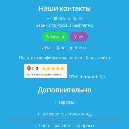
Наши контакты
+7 (800) 505-46-85
Звонки по России бесплатно
WhatsApp
Viber
zayavki@movingtime.ru
Политика конфиденциальности
·
Карта сайта
2ГИС
★★★★★
5,0
Дополнительно
Тарифы
Грузовое такси межгород
Часто задаваемые вопросы