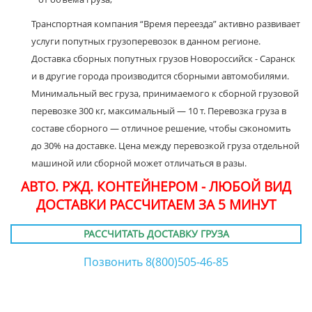
Транспортная компания “Время переезда” активно развивает
услуги попутных грузоперевозок в данном регионе.
Доставка сборных попутных грузов Новороссийск - Саранск
и в другие города производится сборными автомобилями.
Минимальный вес груза, принимаемого к сборной грузовой
перевозке 300 кг, максимальный — 10 т. Перевозка груза в
составе сборного — отличное решение, чтобы сэкономить
до 30% на доставке. Цена между перевозкой груза отдельной
машиной или сборной может отличаться в разы.
АВТО. РЖД. КОНТЕЙНЕРОМ - ЛЮБОЙ ВИД
ДОСТАВКИ РАССЧИТАЕМ ЗА 5 МИНУТ
РАССЧИТАТЬ ДОСТАВКУ ГРУЗА
Позвонить 8(800)505-46-85