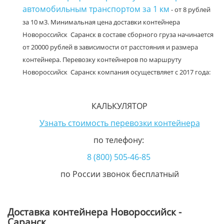
автомобильным транспортом за 1 км
- от 8 рублей
за 10 м3. Минимальная цена доставки контейнера
Новороссийск Саранск в составе сборного груза начинается
от 20000 рублей в зависимости от расстояния и размера
контейнера. Перевозку контейнеров по маршруту
Новороссийск Саранск компания осуществляет с 2017 года:
КАЛЬКУЛЯТОР
Узнать стоимость перевозки контейнера
по телефону:
8 (800) 505-46-85
по России звонок бесплатный
Доставка контейнера Новороссийск -
Саранск