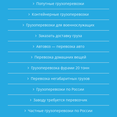
Попутные грузоперевозки
Контейнерные грузоперевозки
Грузоперевозки для военнослужащих
Заказать доставку груза
Автовоз — перевозка авто
Перевозка домашних вещей
Грузоперевозка фурами 20 тонн
Перевозка негабаритных грузов
Грузоперевозки по России
Заводу требуется перевозчик
Частные грузоперевозки по России