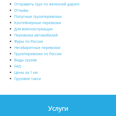
Отправить груз по железной дороге
Отзывы
Попутные грузоперевозки
Контейнерные перевозки
Для военнослужащих
Перевозка автомобилей
Фуры по России
Негабаритные перевозки
Грузоперевозки по России
Виды грузов
FAQ
Цены за 1 км
Грузовое такси
Услуги