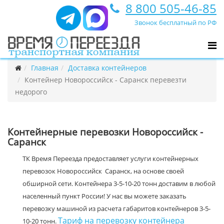
8 800 505-46-85
Звонок бесплатный по РФ
Главная
Доставка контейнеров
Контейнер Новороссийск - Саранск перевезти
недорого
Контейнерные перевозки Новороссийск -
Саранск
ТК Время Переезда предоставляет услуги контейнерных
перевозок Новороссийск Саранск, на основе своей
обширной сети. Контейнера 3-5-10-20 тонн доставим в любой
населенный пункт России! У нас вы можете заказать
перевозку машиной из расчета габаритов контейнеров 3-5-
Тариф на перевозку контейнера
10-20 тонн.