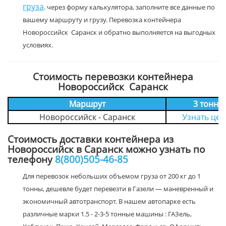
груза
. через форму калькулятора, заполните все данные по
вашему маршруту и грузу. Перевозка контейнера
Новороссийск Саранск и обратно выполняется на выгодных
условиях.
Стоимость перевозки контейнера
Новороссийск Саранск
Маршрут
3 тонн
Новороссийск - Саранск
Узнать цен
Стоимость доставки контейнера из
Новороссийск в Саранск можно узнать по
телефону
8(800)505-46-85
Для перевозок небольших объемом груза от 200 кг до 1
тонны, дешевле будет перевезти в Газели — маневренный и
экономичный автотранспорт. В нашем автопарке есть
различные марки 1.5 - 2-3-5 тонные машины : ГАЗель,