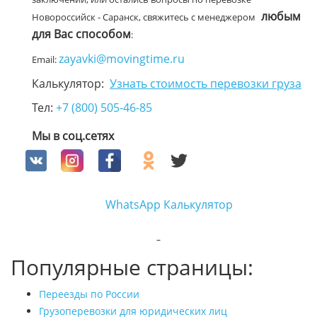
любым
Новороссийск - Саранск, свяжитесь с менеджером
для Вас способом
:
zayavki@movingtime.ru
Email:
Калькулятор:
Узнать стоимость перевозки груза
Тел:
+7 (800) 505-46-85
Мы в соц.сетях
WhatsApp
Калькулятор
Популярные страницы:
Переезды по России
Грузоперевозки для юридических лиц