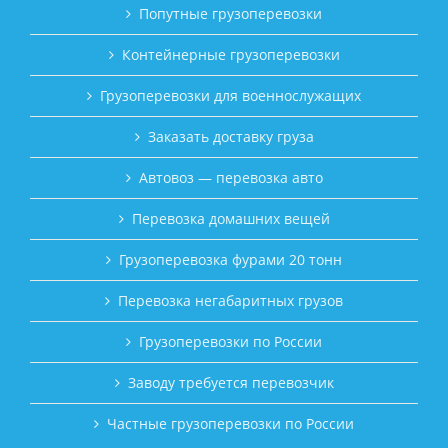
Попутные грузоперевозки
Контейнерные грузоперевозки
Грузоперевозки для военнослужащих
Заказать доставку груза
Автовоз — перевозка авто
Перевозка домашних вещей
Грузоперевозка фурами 20 тонн
Перевозка негабаритных грузов
Грузоперевозки по России
Заводу требуется перевозчик
Частные грузоперевозки по России