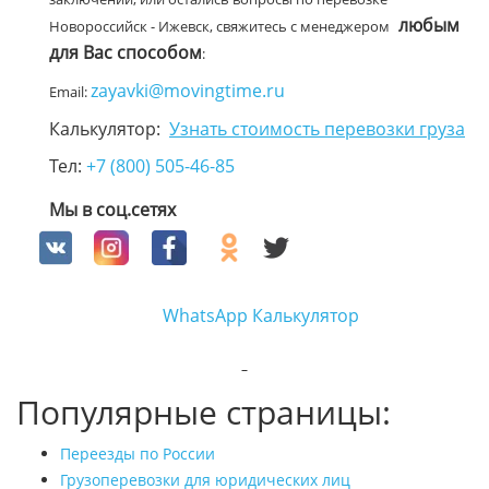
любым
Новороссийск - Ижевск, свяжитесь с менеджером
для Вас способом
:
zayavki@movingtime.ru
Email:
Калькулятор:
Узнать стоимость перевозки груза
Тел:
+7 (800) 505-46-85
Мы в соц.сетях
WhatsApp
Калькулятор
Популярные страницы:
Переезды по России
Грузоперевозки для юридических лиц