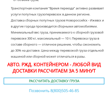
Транспортная компания “Время переезда” активно развивает
услуги попутных грузоперевозок в данном регионе.
Доставка сборных попутных грузов Новороссийск - Ижевск и
в другие города производится сборными автомобилями.
Минимальный вес груза, принимаемого к сборной грузовой
перевозке 300 кг, максимальный — 10 т. Перевозка груза в
составе сборного — отличное решение, чтобы сэкономить
до 30% на доставке. Цена между перевозкой груза отдельной
машиной или сборной может отличаться в разы.
АВТО. РЖД. КОНТЕЙНЕРОМ - ЛЮБОЙ ВИД
ДОСТАВКИ РАССЧИТАЕМ ЗА 5 МИНУТ
РАССЧИТАТЬ ДОСТАВКУ ГРУЗА
Позвонить 8(800)505-46-85