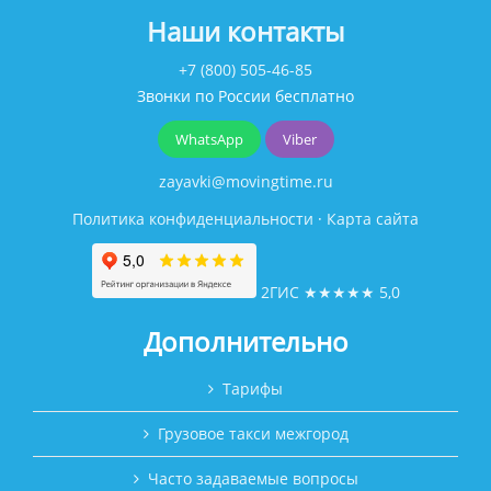
Наши контакты
+7 (800) 505-46-85
Звонки по России бесплатно
WhatsApp
Viber
zayavki@movingtime.ru
Политика конфиденциальности
·
Карта сайта
2ГИС
★★★★★
5,0
Дополнительно
Тарифы
Грузовое такси межгород
Часто задаваемые вопросы