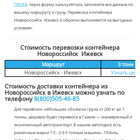
груза
. через форму калькулятора, заполните все данные по
вашему маршруту и грузу. Перевозка контейнера
Новороссийск Ижевск и обратно выполняется на выгодных
условиях.
Стоимость перевозки контейнера
Новороссийск Ижевск
Маршрут
3 тонн
Новороссийск - Ижевск
Узнать цен
Стоимость доставки контейнера из
Новороссийск в Ижевск можно узнать по
телефону
8(800)505-46-85
Для перевозок небольших объемом груза от 200 кг до 1
тонны, дешевле будет перевезти в Газели — маневренный и
экономичный автотранспорт. В нашем автопарке есть
различные марки 1.5 - 2-3-5 тонные машины : ГАЗель,