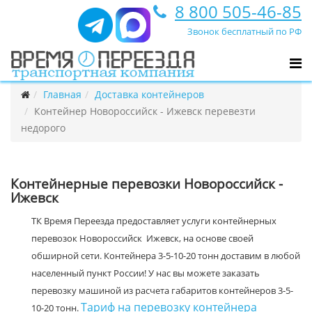
8 800 505-46-85
Звонок бесплатный по РФ
Главная
Доставка контейнеров
Контейнер Новороссийск - Ижевск перевезти
недорого
Контейнерные перевозки Новороссийск -
Ижевск
ТК Время Переезда предоставляет услуги контейнерных
перевозок Новороссийск Ижевск, на основе своей
обширной сети. Контейнера 3-5-10-20 тонн доставим в любой
населенный пункт России! У нас вы можете заказать
перевозку машиной из расчета габаритов контейнеров 3-5-
Тариф на перевозку контейнера
10-20 тонн.