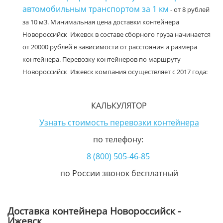
автомобильным транспортом за 1 км
- от 8 рублей
за 10 м3. Минимальная цена доставки контейнера
Новороссийск Ижевск в составе сборного груза начинается
от 20000 рублей в зависимости от расстояния и размера
контейнера. Перевозку контейнеров по маршруту
Новороссийск Ижевск компания осуществляет с 2017 года:
КАЛЬКУЛЯТОР
Узнать стоимость перевозки контейнера
по телефону:
8 (800) 505-46-85
по России звонок бесплатный
Доставка контейнера Новороссийск -
Ижевск