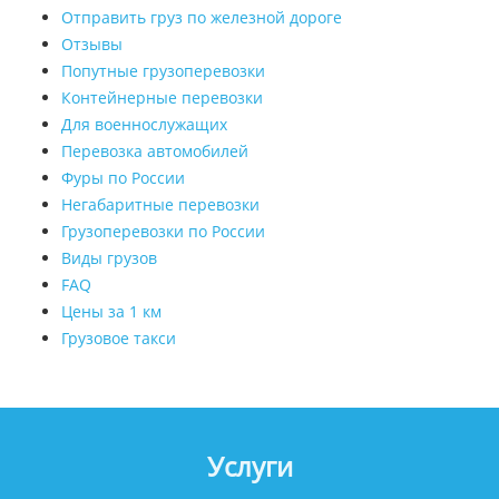
Отправить груз по железной дороге
Отзывы
Попутные грузоперевозки
Контейнерные перевозки
Для военнослужащих
Перевозка автомобилей
Фуры по России
Негабаритные перевозки
Грузоперевозки по России
Виды грузов
FAQ
Цены за 1 км
Грузовое такси
Услуги